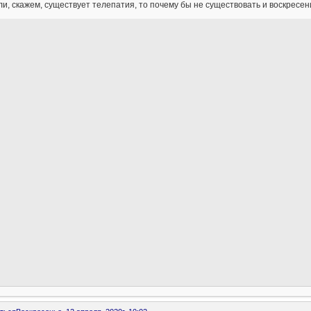
ли, скажем, существует телепатия, то почему бы не существовать и воскресе