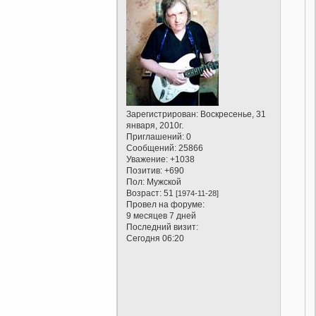
Зарегистрирован
: Воскресенье, 31
января, 2010г.
Приглашений:
0
Сообщений:
25866
Уважение:
+1038
Позитив:
+690
Пол:
Мужской
Возраст:
51
[1974-11-28]
Провел на форуме:
9 месяцев 7 дней
Последний визит:
Сегодня 06:20