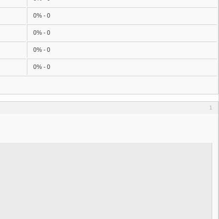
0% - 0
0% - 0
0% - 0
0% - 0
1