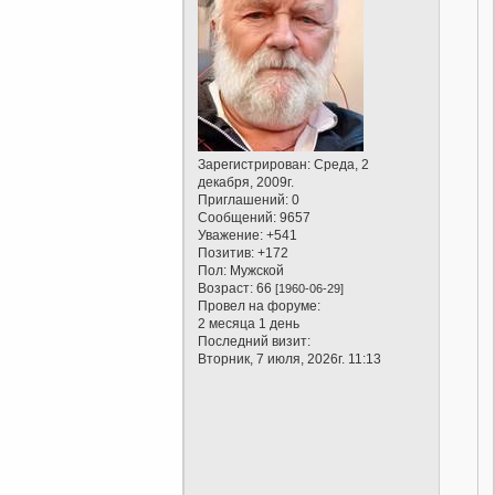
Зарегистрирован
: Среда, 2
декабря, 2009г.
Приглашений:
0
Сообщений:
9657
Уважение:
+541
Позитив:
+172
Пол:
Мужской
Возраст:
66
[1960-06-29]
Провел на форуме:
2 месяца 1 день
Последний визит:
Вторник, 7 июля, 2026г. 11:13