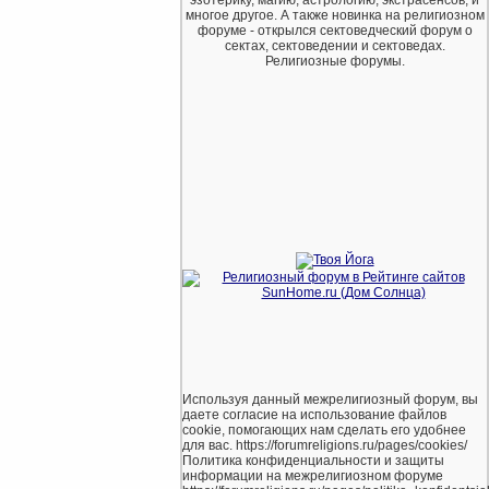
многое другое. А также новинка на религиозном
форуме - открылся сектоведческий форум о
сектах, сектоведении и сектоведах.
Религиозные форумы.
Используя данный межрелигиозный форум, вы
даете согласие на использование файлов
cookie, помогающих нам сделать его удобнее
для вас. https://forumreligions.ru/pages/cookies/
Политика конфиденциальности и защиты
информации на межрелигиозном форуме