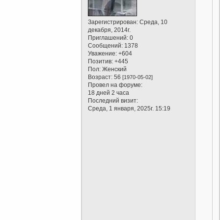
Зарегистрирован
: Среда, 10
декабря, 2014г.
Приглашений:
0
Сообщений:
1378
Уважение:
+604
Позитив:
+445
Пол:
Женский
Возраст:
56
[1970-05-02]
Провел на форуме:
18 дней 2 часа
Последний визит:
Среда, 1 января, 2025г. 15:19