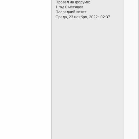
Провел на форуме:
1 год 0 месяцев
Последний визит:
Среда, 23 ноября, 2022г. 02:37