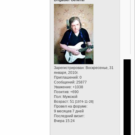
Зарегистрирован
: Воскресенье, 31
января, 2010г.
Приглашений:
0
Сообщений:
25877
Уважение:
+1038
Позитив:
+690
Пол:
Мужской
Возраст:
51
[1974-11-28]
Провел на форуме:
9 месяцев 7 дней
Последний визит:
Вчера 15:24