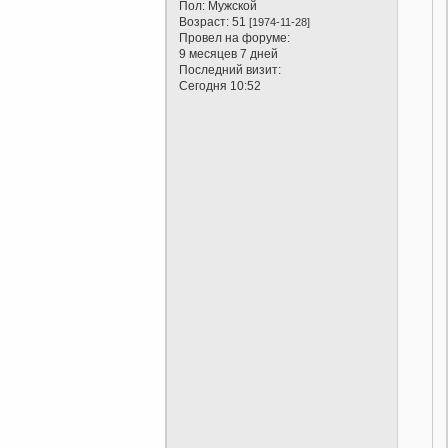
Пол:
Мужской
Возраст:
51
[1974-11-28]
Провел на форуме:
9 месяцев 7 дней
Последний визит:
Сегодня 10:52