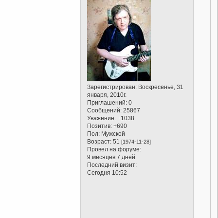
Зарегистрирован
: Воскресенье, 31
января, 2010г.
Приглашений:
0
Сообщений:
25867
Уважение:
+1038
Позитив:
+690
Пол:
Мужской
Возраст:
51
[1974-11-28]
Провел на форуме:
9 месяцев 7 дней
Последний визит:
Сегодня 10:52