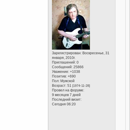
Зарегистрирован
: Воскресенье, 31
января, 2010г.
Приглашений:
0
Сообщений:
25866
Уважение:
+1038
Позитив:
+690
Пол:
Мужской
Возраст:
51
[1974-11-28]
Провел на форуме:
9 месяцев 7 дней
Последний визит:
Сегодня 06:20