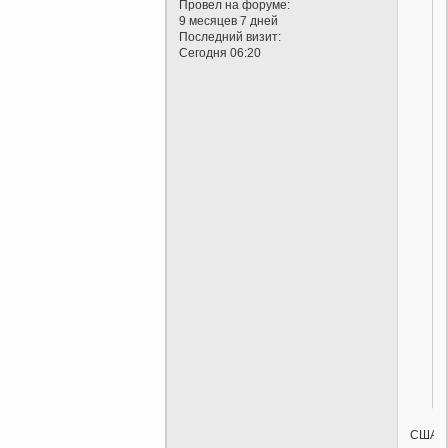
Провел на форуме:
9 месяцев 7 дней
Последний визит:
Сегодня 06:20
США