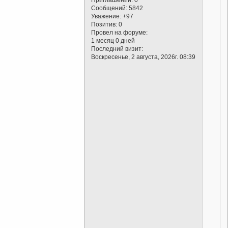
Сообщений:
5842
Уважение:
+97
Позитив:
0
Провел на форуме:
1 месяц 0 дней
Последний визит:
Воскресенье, 2 августа, 2026г. 08:39