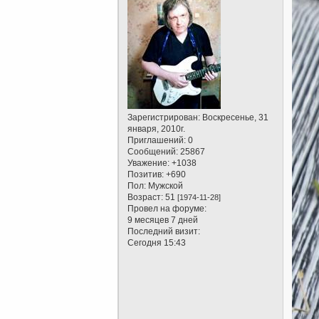
Зарегистрирован
: Воскресенье, 31
января, 2010г.
Приглашений:
0
Сообщений:
25867
Уважение:
+1038
Позитив:
+690
Пол:
Мужской
Возраст:
51
[1974-11-28]
Провел на форуме:
9 месяцев 7 дней
Последний визит:
Сегодня 15:43