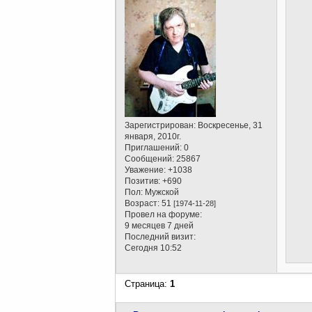
Зарегистрирован
: Воскресенье, 31
января, 2010г.
Приглашений:
0
Сообщений:
25867
Уважение:
+1038
Позитив:
+690
Пол:
Мужской
Возраст:
51
[1974-11-28]
Провел на форуме:
9 месяцев 7 дней
Последний визит:
Сегодня 10:52
Страница:
1