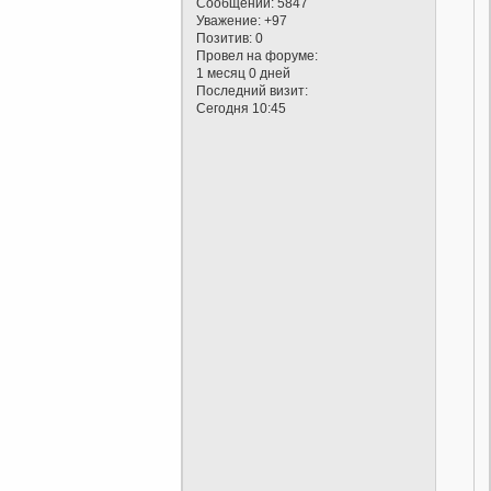
Сообщений:
5847
Уважение:
+97
Позитив:
0
Провел на форуме:
1 месяц 0 дней
Последний визит:
Сегодня 10:45