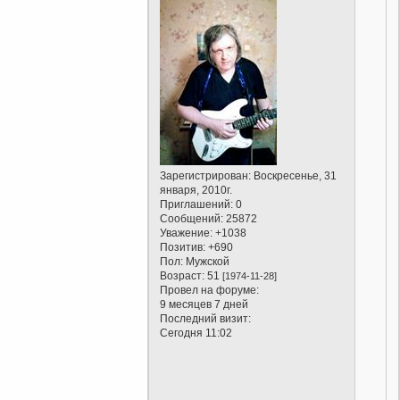
Зарегистрирован
: Воскресенье, 31
января, 2010г.
Приглашений:
0
Сообщений:
25872
Уважение:
+1038
Позитив:
+690
Пол:
Мужской
Возраст:
51
[1974-11-28]
Провел на форуме:
9 месяцев 7 дней
Последний визит:
Сегодня 11:02