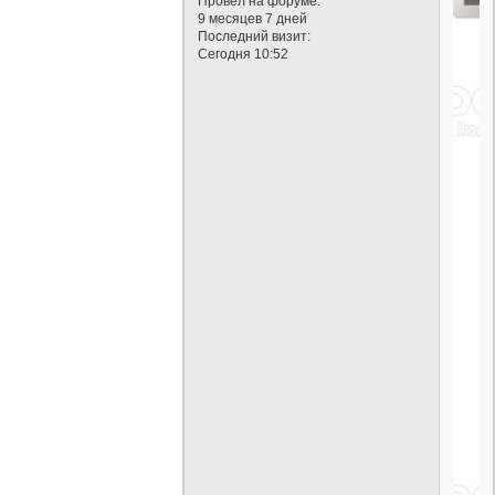
Провел на форуме:
9 месяцев 7 дней
Последний визит:
Сегодня 10:52