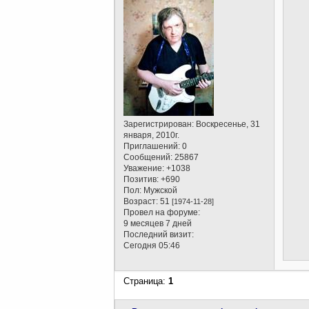
Зарегистрирован
: Воскресенье, 31
января, 2010г.
Приглашений:
0
Сообщений:
25867
Уважение:
+1038
Позитив:
+690
Пол:
Мужской
Возраст:
51
[1974-11-28]
Провел на форуме:
9 месяцев 7 дней
Последний визит:
Сегодня 05:46
Страница:
1