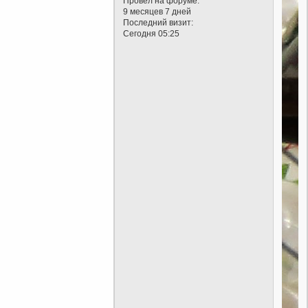
Провел на форуме:
9 месяцев 7 дней
Последний визит:
Сегодня 05:25