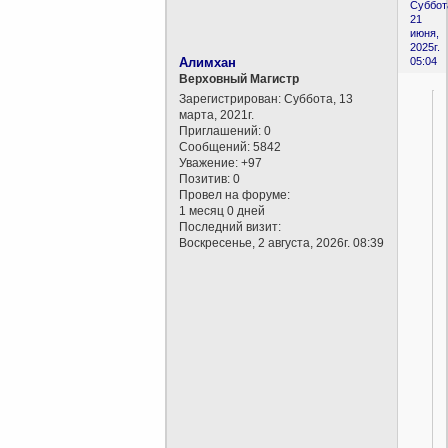
Суббот
21
июня,
2025г.
Алимхан
05:04
Верховный Магистр
Зарегистрирован
: Суббота, 13
марта, 2021г.
Приглашений:
0
Сообщений:
5842
Уважение:
+97
Позитив:
0
Провел на форуме:
1 месяц 0 дней
Последний визит:
Воскресенье, 2 августа, 2026г. 08:39