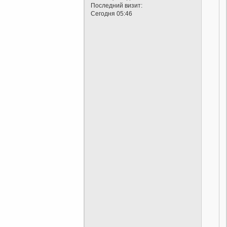
Последний визит:
Сегодня 05:46