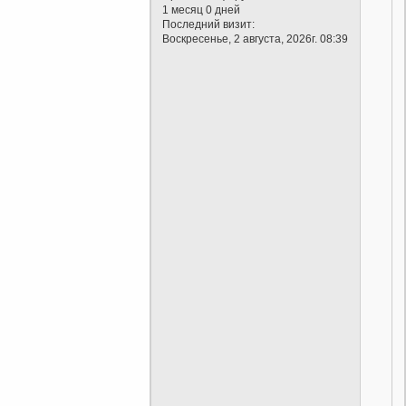
1 месяц 0 дней
Последний визит:
Воскресенье, 2 августа, 2026г. 08:39