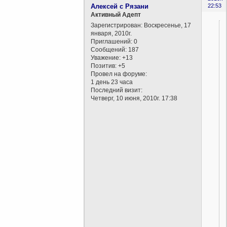
Алексей с Рязани
22:53
Активный Адепт
Зарегистрирован
: Воскресенье, 17
января, 2010г.
Приглашений:
0
Сообщений:
187
Уважение:
+13
Позитив:
+5
Провел на форуме:
1 день 23 часа
Последний визит:
Четверг, 10 июня, 2010г. 17:38