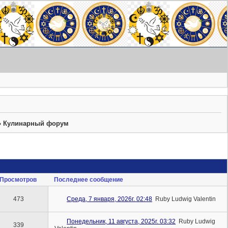
»
Кулинарный форум
Просмотров
Последнее сообщение
473
Среда, 7 января, 2026г. 02:48
Ruby Ludwig Valentin
Понедельник, 11 августа, 2025г. 03:32
Ruby Ludwig
339