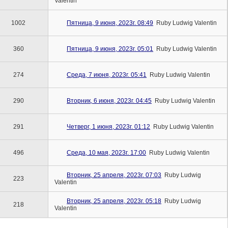
Valentin
1002
Пятница, 9 июня, 2023г. 08:49
Ruby Ludwig Valentin
360
Пятница, 9 июня, 2023г. 05:01
Ruby Ludwig Valentin
274
Среда, 7 июня, 2023г. 05:41
Ruby Ludwig Valentin
290
Вторник, 6 июня, 2023г. 04:45
Ruby Ludwig Valentin
291
Четверг, 1 июня, 2023г. 01:12
Ruby Ludwig Valentin
496
Среда, 10 мая, 2023г. 17:00
Ruby Ludwig Valentin
Вторник, 25 апреля, 2023г. 07:03
Ruby Ludwig
223
Valentin
Вторник, 25 апреля, 2023г. 05:18
Ruby Ludwig
218
Valentin