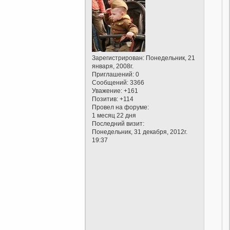
Зарегистрирован
: Понедельник, 21
января, 2008г.
Приглашений:
0
Сообщений:
3366
Уважение:
+161
Позитив:
+114
Провел на форуме:
1 месяц 22 дня
Последний визит:
Понедельник, 31 декабря, 2012г.
19:37