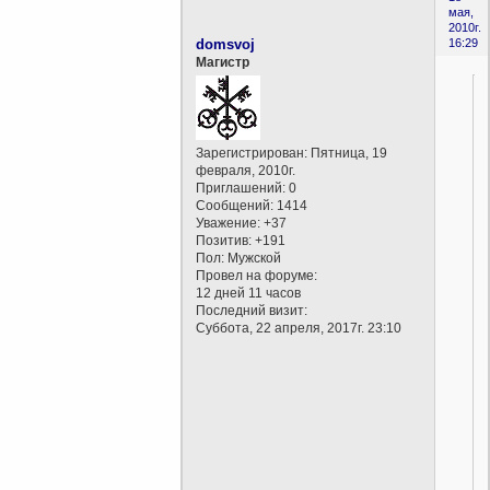
мая,
2010г.
domsvoj
16:29
Магистр
Зарегистрирован
: Пятница, 19
февраля, 2010г.
Приглашений:
0
Сообщений:
1414
Уважение:
+37
Позитив:
+191
Пол:
Мужской
Провел на форуме:
12 дней 11 часов
Последний визит:
Суббота, 22 апреля, 2017г. 23:10