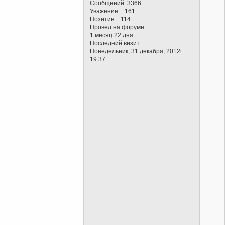
Сообщений:
3366
Уважение:
+161
Позитив:
+114
Провел на форуме:
1 месяц 22 дня
Последний визит:
Понедельник, 31 декабря, 2012г.
19:37