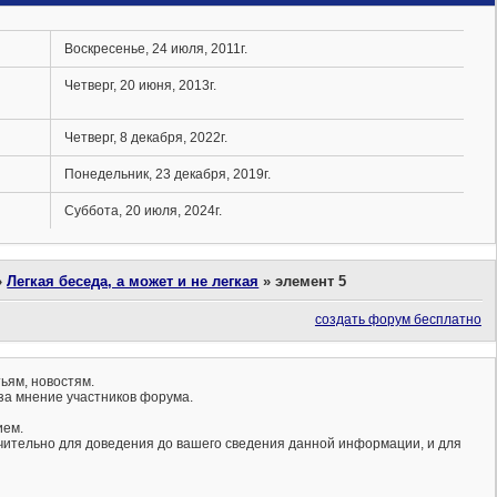
Воскресенье, 24 июля, 2011г.
Четверг, 20 июня, 2013г.
Четверг, 8 декабря, 2022г.
Понедельник, 23 декабря, 2019г.
Суббота, 20 июля, 2024г.
»
Легкая беседа, а может и не легкая
»
элемент 5
создать форум бесплатно
ьям, новостям.
за мнение участников форума.
ием.
ючительно для доведения до вашего сведения данной информации, и для