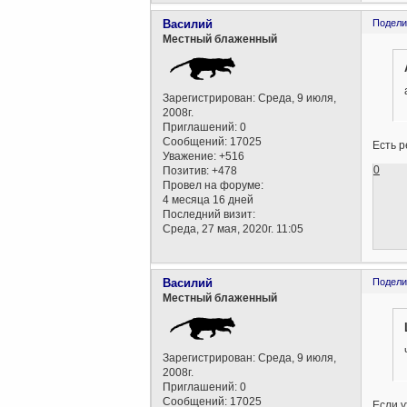
Василий
Подели
Местный блаженный
Зарегистрирован
: Среда, 9 июля,
2008г.
Приглашений:
0
Сообщений:
17025
Есть р
Уважение:
+516
0
Позитив:
+478
Провел на форуме:
4 месяца 16 дней
Последний визит:
Среда, 27 мая, 2020г. 11:05
Василий
Подели
Местный блаженный
Зарегистрирован
: Среда, 9 июля,
2008г.
Приглашений:
0
Сообщений:
17025
Если у