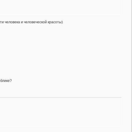
ти человека и человеческой красоты)
облике?