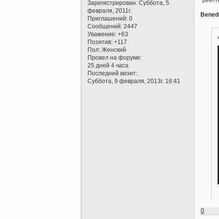
Зарегистрирован
: Суббота, 5
февраля, 2011г.
Benede
Приглашений:
0
Сообщений:
2447
Уважение:
+63
Позитив:
+117
Пол:
Женский
Провел на форуме:
25 дней 4 часа
Последний визит:
Суббота, 9 февраля, 2013г. 16:41
0