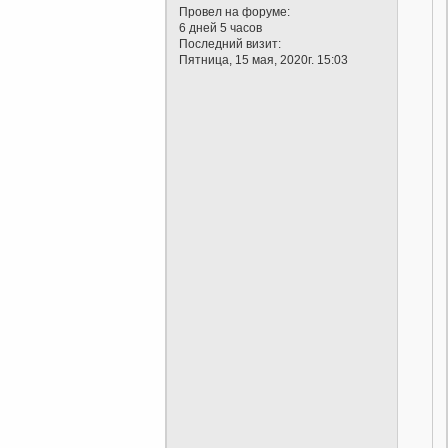
Провел на форуме:
6 дней 5 часов
Последний визит:
Пятница, 15 мая, 2020г. 15:03