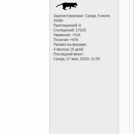
Зарегистрирован
: Среда, 9 июля,
2008г.
Приглашений:
0
Сообщений:
17025
Уважение:
+516
Позитив:
+478
Провел на форуме:
4 месяца 16 дней
Последний визит:
Среда, 27 мая, 2020г. 11:05