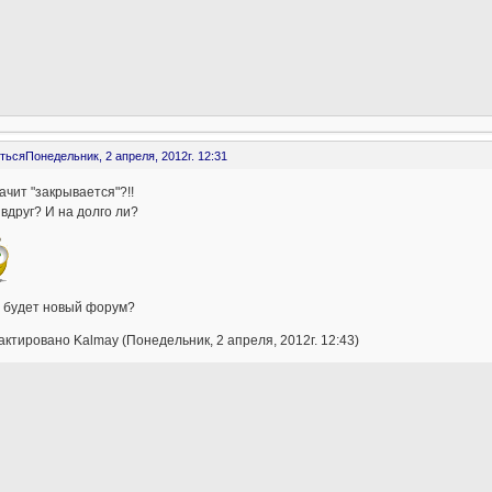
ться
Понедельник, 2 апреля, 2012г. 12:31
ачит "закрывается"?!!
 вдруг? И на долго ли?
 будет новый форум?
ктировано Kalmay (Понедельник, 2 апреля, 2012г. 12:43)