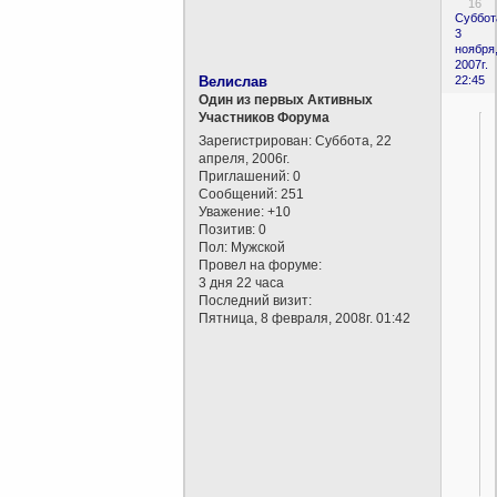
16
Суббот
3
ноября
2007г.
Велислав
22:45
Один из первых Активных
Участников Форума
Зарегистрирован
: Суббота, 22
апреля, 2006г.
Приглашений:
0
Сообщений:
251
Уважение:
+10
Позитив:
0
Пол:
Мужской
Провел на форуме:
3 дня 22 часа
Последний визит:
Пятница, 8 февраля, 2008г. 01:42