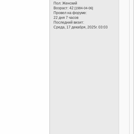
Пол:
Женский
Возраст:
42
[1984-04-06]
Провел на форуме:
22 дня 7 часов
Последний визит:
Среда, 17 декабря, 2025г. 03:03