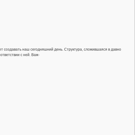
т создавать наш сегодняшний день. Структура, сложившаяся в давно
ответствии с ней. Важ-