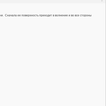
2
и. Сначала ее поверхность приходит в волнение и во все стороны