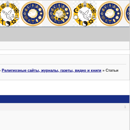
»
Религиозные сайты, журналы, газеты, видео и книги
»
Статьи
1