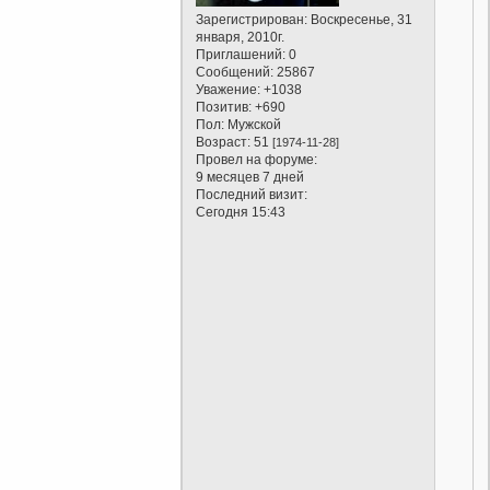
Зарегистрирован
: Воскресенье, 31
января, 2010г.
Приглашений:
0
Сообщений:
25867
Уважение:
+1038
Позитив:
+690
Пол:
Мужской
Возраст:
51
[1974-11-28]
Провел на форуме:
9 месяцев 7 дней
Последний визит:
Сегодня 15:43