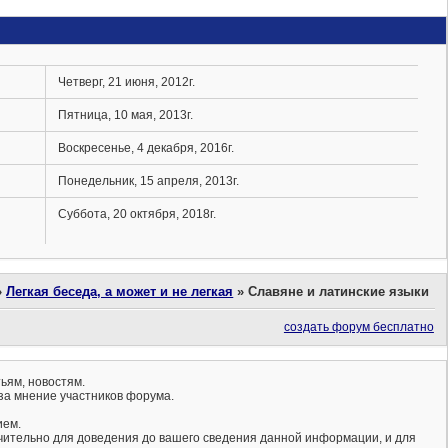
Четверг, 21 июня, 2012г.
Пятница, 10 мая, 2013г.
Воскресенье, 4 декабря, 2016г.
Понедельник, 15 апреля, 2013г.
Суббота, 20 октября, 2018г.
»
Легкая беседа, а может и не легкая
»
Славяне и латинские языки
создать форум бесплатно
ьям, новостям.
за мнение участников форума.
ием.
ючительно для доведения до вашего сведения данной информации, и для