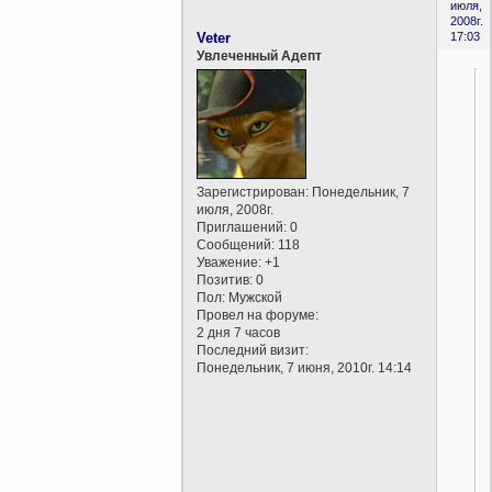
июля,
2008г.
Veter
17:03
Увлеченный Адепт
Зарегистрирован
: Понедельник, 7
июля, 2008г.
Приглашений:
0
Сообщений:
118
Уважение:
+1
Позитив:
0
Пол:
Мужской
Провел на форуме:
2 дня 7 часов
Последний визит:
Понедельник, 7 июня, 2010г. 14:14