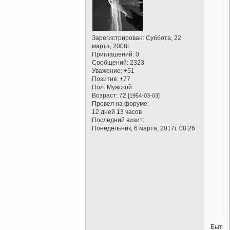
Зарегистрирован
: Суббота, 22
марта, 2008г.
Приглашений:
0
Сообщений:
2323
Уважение:
+51
Позитив:
+77
Пол:
Мужской
Возраст:
72
[1954-03-03]
Провел на форуме:
12 дней 13 часов
Последний визит:
Понедельник, 6 марта, 2017г. 08:26
Быть