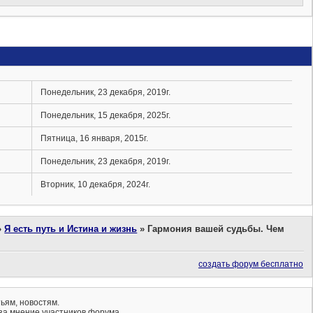
Понедельник, 23 декабря, 2019г.
Понедельник, 15 декабря, 2025г.
Пятница, 16 января, 2015г.
Понедельник, 23 декабря, 2019г.
Вторник, 10 декабря, 2024г.
»
Я есть путь и Истина и жизнь
»
Гармония вашей судьбы. Чем
создать форум бесплатно
ьям, новостям.
за мнение участников форума.