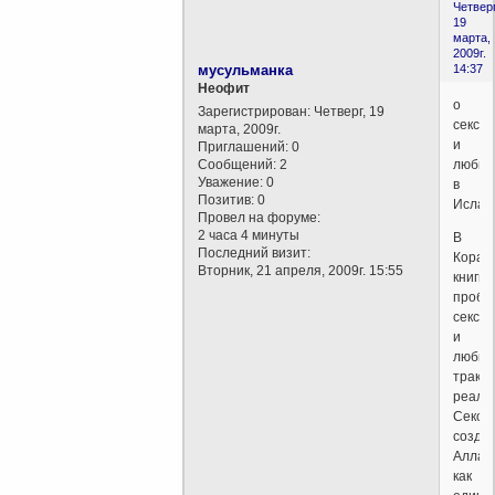
Четверг
19
марта,
2009г.
мусульманка
14:37
Неофит
о
Зарегистрирован
: Четверг, 19
сексе
марта, 2009г.
и
Приглашений:
0
Сообщений:
2
любви
Уважение:
0
в
Позитив:
0
Ислам
Провел на форуме:
2 часа 4 минуты
В
Последний визит:
Коран
Вторник, 21 апреля, 2009г. 15:55
книги)
пробл
секса
и
любви
тракт
реалис
Секс
созда
Аллах
как