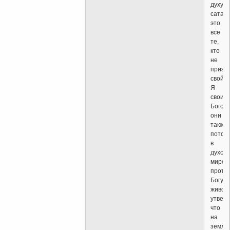
духу
сатан
это
все
те,
кто
не
призн
свой
Я
своим
Богом,
они
также
потом
в
духов
мире
проти
Богу
живому
утвер
что
на
земле