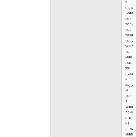
в
одног
Бога,д
вот
только
вот
такие
верую
убили
во
мне
все...
же
рукам
и
задуши
И
тепер
в
моем
поним
это
не
религ
милос