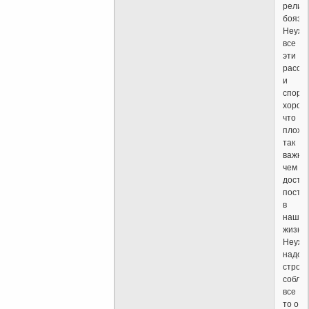
религ
боязни
Неуже
все
эти
расск
и
споры
хорош
что
плохо
так
важны
чем
досто
посту
в
нашей
жизни
Неуже
надо
строго
соблю
все
то о