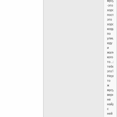
мусул
-это
хорош
пост-
это
хорошо
когда
по
улице
иду
и
жалею
кого-
то...з
тебе
это?
Неувяз
то
ж
мусуль
верная
не
найде
с
ней