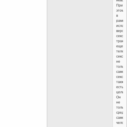
невоз
При
этом
в
рамка
ислам
вероу
секс
тракту
еще
телеол
секс
не
только
самод
секс
также
есть
цель.
Он
не
только
средс
самор
челов