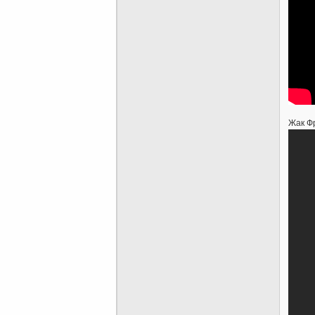
Жак Фр