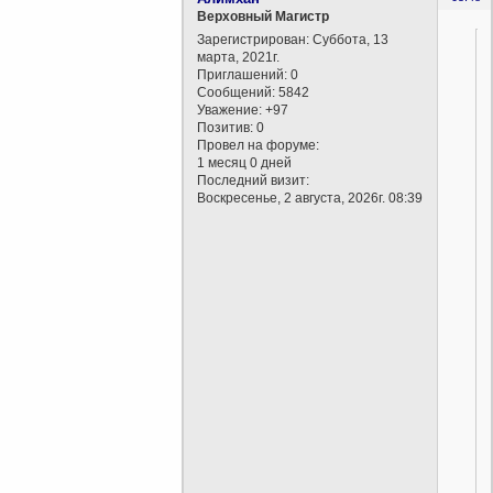
Верховный Магистр
Зарегистрирован
: Суббота, 13
марта, 2021г.
Приглашений:
0
Сообщений:
5842
Уважение:
+97
Позитив:
0
Провел на форуме:
1 месяц 0 дней
Последний визит:
Воскресенье, 2 августа, 2026г. 08:39