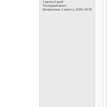
1 месяц 0 дней
Последний визит:
Воскресенье, 2 августа, 2026г. 08:39