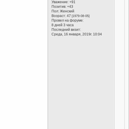
Уважение:
+91
Позитив:
+43
Пол:
Женский
Возраст:
47
[1979-08-05]
Провел на форуме:
8 дней 3 часа
Последний визит:
Среда, 16 января, 2019г. 10:04