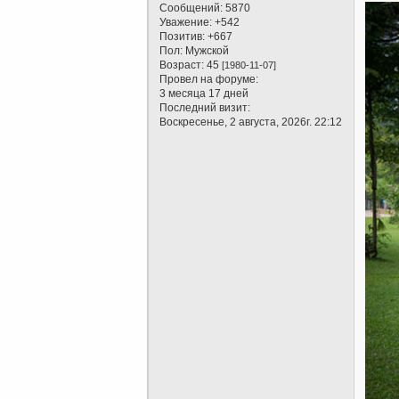
Сообщений:
5870
Уважение:
+542
Позитив:
+667
Пол:
Мужской
Возраст:
45
[1980-11-07]
Провел на форуме:
3 месяца 17 дней
Последний визит:
Воскресенье, 2 августа, 2026г. 22:12