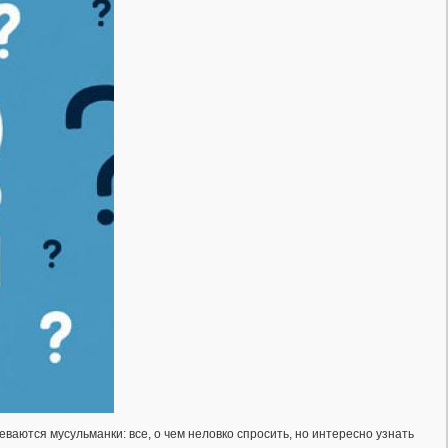
еваются мусульманки: все, о чем неловко спросить, но интересно узнать