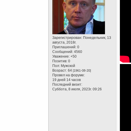
Зарегистрирован
: Понедельник, 13
августа, 2018г.
Приглашений:
0
Сообщений:
4560
Уважение:
+50
Позитив:
0
Пол:
Мужской
Возраст:
64
[1961-08-20]
Провел на форуме:
19 дней 14 часов
Последний визит:
Суббота, 8 июля, 2023г. 09:26