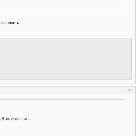
 исполнить.
32
 Я, но исполнить.