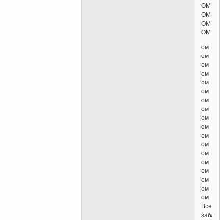
ОМ
ОМ
ОМ
ОМ
ом
ом
ом
ом
ом
ом
ом
ом
ом
ом
ом
ом
ом
ом
ом
ом
ом
ом
Все
заблу