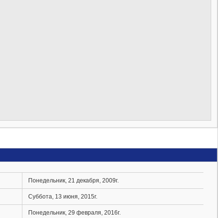
Понедельник, 21 декабря, 2009г.
Суббота, 13 июня, 2015г.
Понедельник, 29 февраля, 2016г.