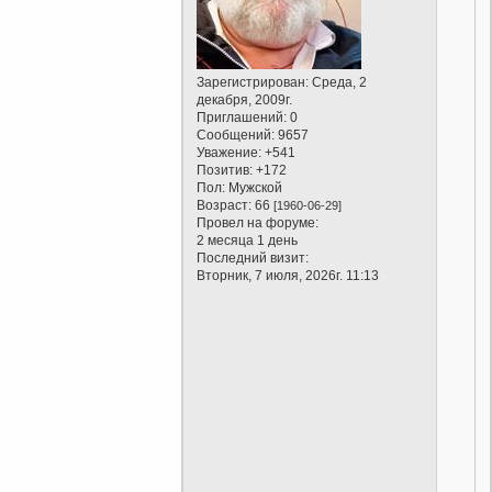
Зарегистрирован
: Среда, 2
декабря, 2009г.
Приглашений:
0
Сообщений:
9657
Уважение:
+541
Позитив:
+172
Пол:
Мужской
Возраст:
66
[1960-06-29]
Провел на форуме:
2 месяца 1 день
Последний визит:
Вторник, 7 июля, 2026г. 11:13