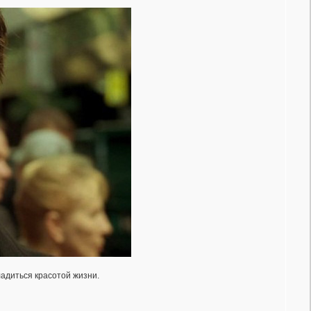
адиться красотой жизни.