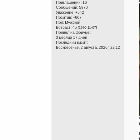
Приглашений:
16
Сообщений:
5870
Уважение:
+542
Позитив:
+667
Пол:
Мужской
Возраст:
45
[1980-11-07]
Провел на форуме:
3 месяца 17 дней
Последний визит:
Воскресенье, 2 августа, 2026г. 22:12