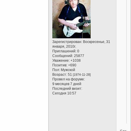
Зарегистрирован
: Воскресенье, 31
января, 2010г.
Приглашений:
0
Сообщений:
25877
Уважение:
+1038
Позитив:
+690
Пол:
Мужской
Возраст:
51
[1974-11-28]
Провел на форуме:
9 месяцев 7 дней
Последний визит:
Сегодня 10:57