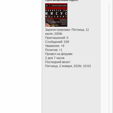
Зарегистрирован
: Пятница, 11
июля, 2008г.
Приглашений:
0
Сообщений:
339
Уважение:
+9
Позитив:
+1
Провел на форуме:
2 дня 7 часов
Последний визит:
Пятница, 2 января, 2026г. 10:03