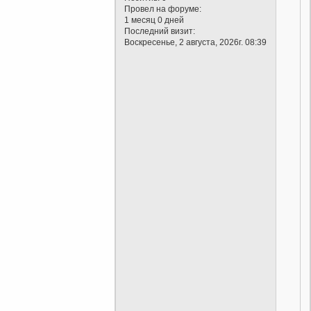
Провел на форуме:
1 месяц 0 дней
Последний визит:
Воскресенье, 2 августа, 2026г. 08:39