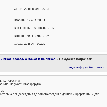
Среда, 22 февраля, 2012г.
Вторник, 2 июня, 2015г.
Воскресенье, 29 января, 2017г.
Вторник, 29 октября, 2024г.
Среда, 27 июля, 2022г.
»
Легкая беседа, а может и не легкая
»
По одёжке встречаем
создать форум бесплатно
ьям, новостям.
за мнение участников форума.
ием.
ючительно для доведения до вашего сведения данной информации, и для