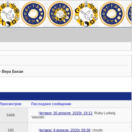
»
Вера Бахаи
Просмотров
Последнее сообщение
Четверг, 30 апреля, 2020г. 19:12
Ruby Ludwig
5489
Valentin
165
Четверг, 9 апреля, 2020г. 09:38
clouds